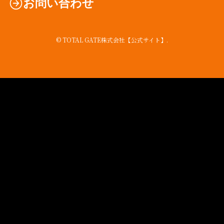
お問い合わせ
©
TOTAL GATE株式会社【公式サイト】.