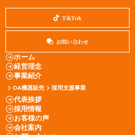
TikTok
お問い合わせ
ホーム
経営理念
事業紹介
OA機器販売
採用支援事業
代表挨拶
採用情報
お客様の声
会社案内