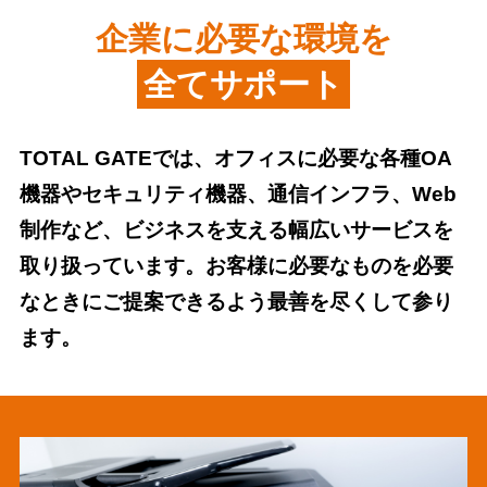
企業に必要な環境を
全てサポート
TOTAL GATEでは、オフィスに必要な各種OA
機器やセキュリティ機器、通信インフラ、Web
制作など、ビジネスを支える幅広いサービスを
取り扱っています。お客様に必要なものを必要
なときにご提案できるよう最善を尽くして参り
ます。