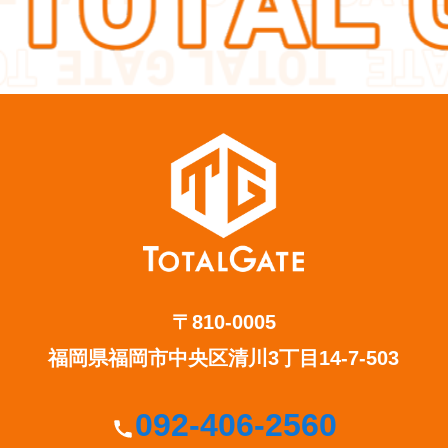
〒810-0005
福岡県福岡市中央区清川3丁目14-7-503
092-406-2560