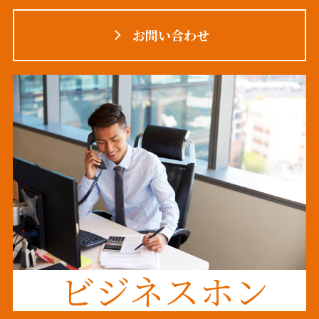
お問い合わせ
ビジネスホン