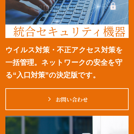
統合セキュリティ機器
ウイルス対策・不正アクセス対策を
一括管理。ネットワークの安全を守
る“入口対策”の決定版です。
お問い合わせ