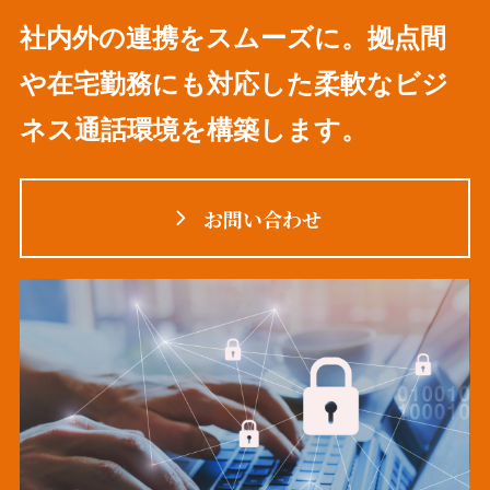
社内外の連携をスムーズに。拠点間
や在宅勤務にも対応した柔軟なビジ
ネス通話環境を構築します。
お問い合わせ