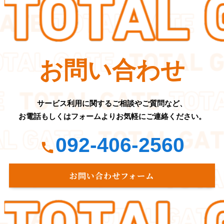
お問い合わせ
サービス利用に関するご相談やご質問など、
お電話もしくはフォームよりお気軽にご連絡ください。
092-406-2560
お問い合わせフォーム